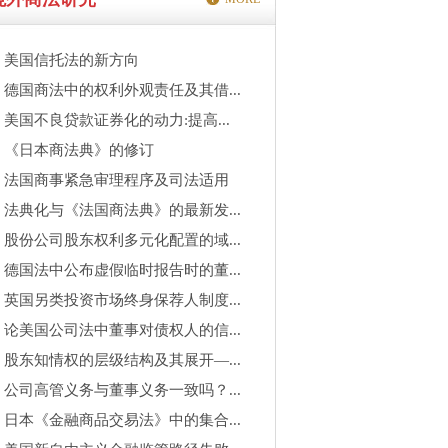
美国信托法的新方向
德国商法中的权利外观责任及其借...
美国不良贷款证券化的动力:提高...
《日本商法典》的修订
法国商事紧急审理程序及司法适用
法典化与《法国商法典》的最新发...
股份公司股东权利多元化配置的域...
德国法中公布虚假临时报告时的董...
英国另类投资市场终身保荐人制度...
论美国公司法中董事对债权人的信...
股东知情权的层级结构及其展开—...
公司高管义务与董事义务一致吗？...
日本《金融商品交易法》中的集合...