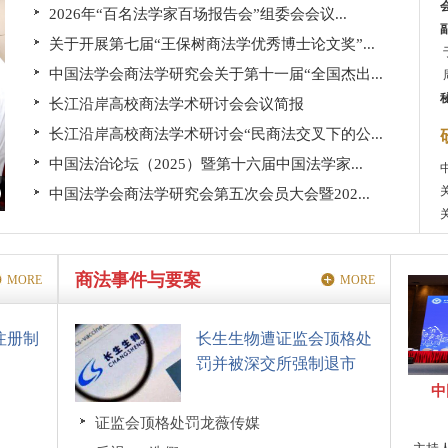
2026年“百名法学家百场报告会”组委会会议...
关于开展第七届“王保树商法学优秀博士论文奖”...
中国法学会商法学研究会关于第十一届“全国杰出...
长江沿岸高校商法学术研讨会会议简报
长江沿岸高校商法学术研讨会“民商法交叉下的公...
中国法治论坛（2025）暨第十六届中国法学家...
中国法学会商法学研究会第五次会员大会暨202...
商法事件与要案
MORE
MORE
注册制
长生生物遭证监会顶格处
罚并被深交所强制退市
中
证监会顶格处罚龙薇传媒