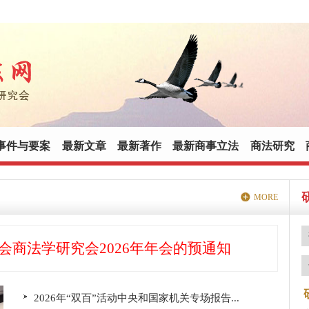
事件与要案
最新文章
最新著作
最新商事立法
商法研究
MORE
会商法学研究会2026年年会的预通知
2026年“双百”活动中央和国家机关专场报告...