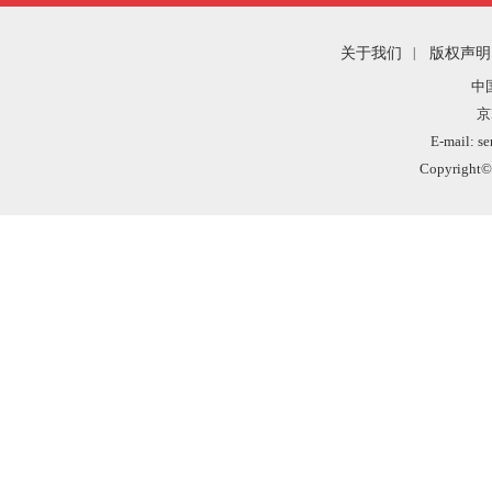
关于我们
|
版权声明
中
京
E-mail: s
Copyright©