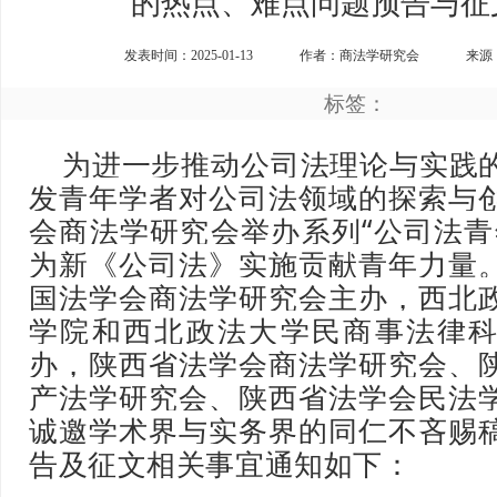
的热点、难点问题预告与征
发表时间：2025-01-13
作者：商法学研究会
来源
标签：
为进一步推动公司法理论与实践
发青年学者对公司法领域的探索与
会商法学研究会举办系列“公司法青
为新《公司法》实施贡献青年力量
国法学会商法学研究会主办，西北
学院和西北政法大学民商事法律
办，陕西省法学会商法学研究会、
产法学研究会、陕西省法学会民法
诚邀学术界与实务界的同仁不吝赐
告及征文相关事宜通知如下：