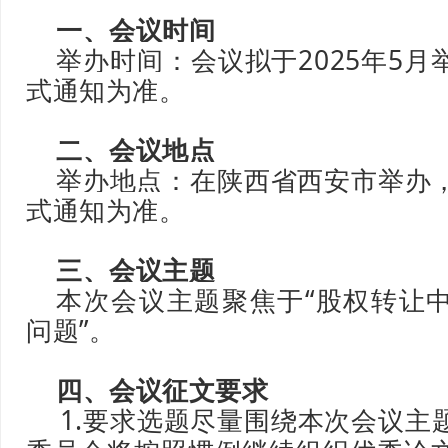
一、会议时间
举办时间：会议拟于2025年5月
式通知为准。
二、会议地点
举办地点：在陕西省西安市举办
式通知为准。
三、会议主题
本次会议主题聚焦于“股权转让
问题”。
四、会议征文要求
1.要求选题尽量围绕本次会议主