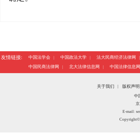
友情链接:
中国法学会
中国政法大学
法大民商经济法律网
|
|
|
中国民商法律网
北大法律信息网
中国法律信息
|
|
关于我们
|
版权声明
中
京
E-mail: s
Copyright©