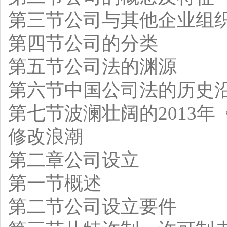
第三节公司与其他企业组
第四节公司的分类
第五节公司法的渊源
第六节中国公司法的历史
第七节波澜壮阔的2013年
修改浪潮
第二章公司设立
第一节概述
第二节公司设立要件