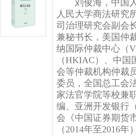
刘俊海，中国人民
人民大学商法研究
司治理研究会副会
兼秘书长，美国仲裁
纳国际仲裁中心（V
（HKIAC）、中
会等仲裁机构仲裁
委员，全国总工会
家法官学院等校兼
编、亚洲开发银行（
会《中国证券期货
（2014年至201