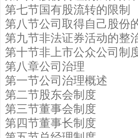
第七节国有股流转的限制
第八节公司取得自己股份
第九节非法证券活动的整
第十节非上市公众公司制
第八章公司治理
第一节公司治理概述
第二节股东会制度
第三节董事会制度
第四节董事长制度
第五节总经理制度