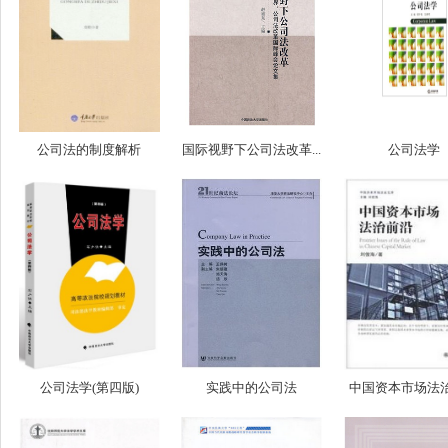
公司法的制度解析
国际视野下公司法改革...
公司法学
公司法学(第四版)
实践中的公司法
中国资本市场法