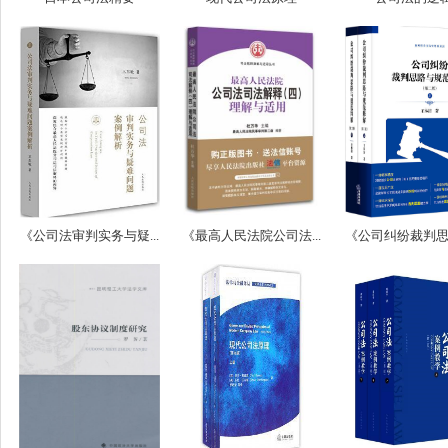
《公司法审判实务与疑...
《最高人民法院公司法...
《公司纠纷裁判思路