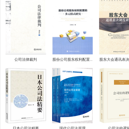
公司法律裁判
股份公司股东权利配置...
股东大会通讯表决制
日本公司法精要
现代公司法原理
公司法的逻