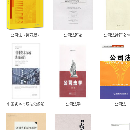
公司法（第四版）
公司法评论
公司法律评论2013
中国资本市场法治前沿
公司法学
公司法