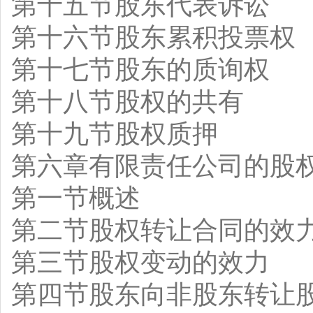
第十五节股东代表诉讼
第十六节股东累积投票权
第十七节股东的质询权
第十八节股权的共有
第十九节股权质押
第六章有限责任公司的股
第一节概述
第二节股权转让合同的效
第三节股权变动的效力
第四节股东向非股东转让