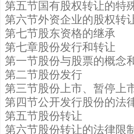
第五节国有股权转让的特
第六节外资企业的股权转
第七节股东资格的继承
第七章股份发行和转让
第一节股份与股票的概念
第二节股份发行
第三节股份上市、暂停上
第四节公开发行股份的法
第五节股份转让
第六节股份转让的法律限