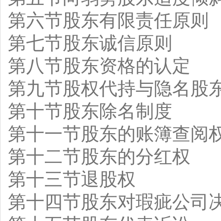
第六节股东有限责任原则
第七节股东诚信原则
第八节股东资格的认定
第九节股权代持与隐名股
第十节股东除名制度
第十一节股东的账簿查阅
第十二节股东的分红权
第十三节退股权
第十四节股东对瑕疵公司