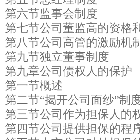
第六节监事会制度
第七节公司董监高的资格
第八节公司高管的激励机
第九节独立董事制度
第九章公司债权人的保护
第一节概述
第二节“揭开公司面纱”制
第三节公司作为担保人的
第四节公司提供担保的程