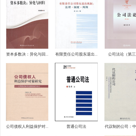
资本多数决：异化与回...
有限责任公司股东退出...
公司法论（第三
公司债权人利益保护对...
普通公司法
代议制的公司：中国