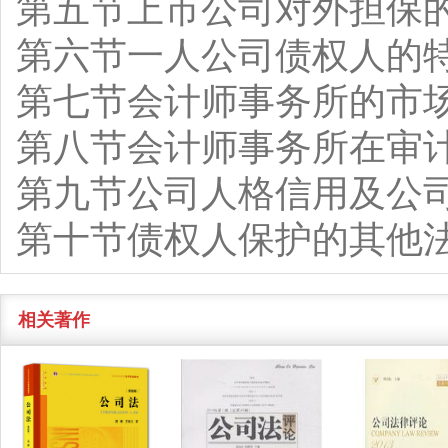
第五节上市公司对外担保
第六节一人公司债权人的
第七节会计师事务所的市
第八节会计师事务所在审
第九节公司人格信用及公
第十节债权人保护的其他
相关著作