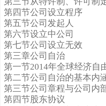
第三节从特许制、许可制
第四节公司设立程序
第五节公司发起人
第六节设立中公司
第七节公司设立无效
第三章公司自治
第一节2014年全球经济
第二节公司自治的基本内
第三节公司章程与公司内
第四节股东协议