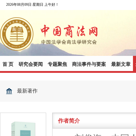
2026年08月09日 星期日 上午好！
首 页
研究会要闻
专题聚焦
商法事件与要案
最新文章
最新著作
作者简介