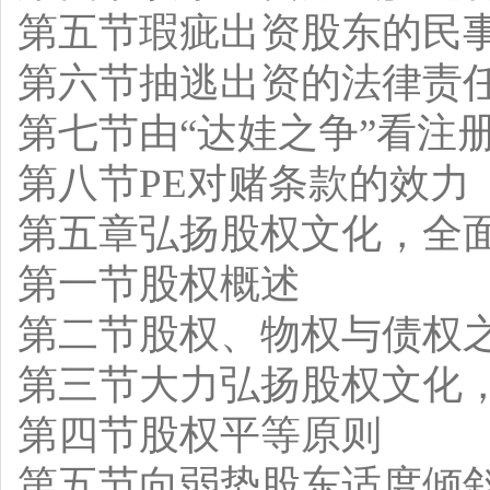
第五节瑕疵出资股东的民
第六节抽逃出资的法律责
第七节由“达娃之争”看注
第八节PE对赌条款的效力
第五章弘扬股权文化，全
第一节股权概述
第二节股权、物权与债权
第三节大力弘扬股权文化
第四节股权平等原则
第五节向弱势股东适度倾