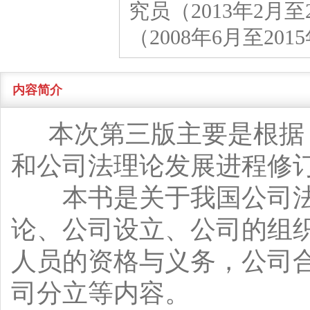
究员（2013年2月
（2008年6月至201
内容简介
本次第三版主要是根据《
和公司法理论发展进程修
本书是关于我国公司法
论、公司设立、公司的组
人员的资格与义务，公司
司分立等内容。