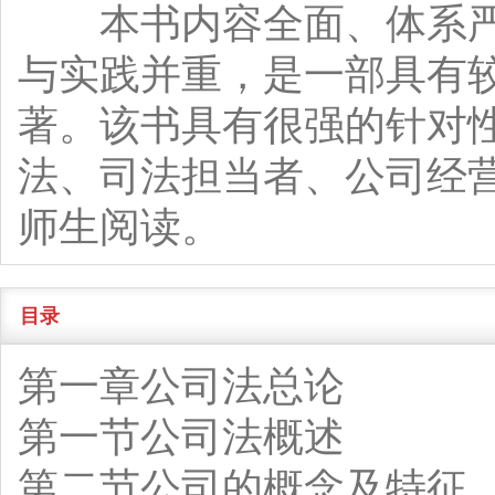
本书内容全面、体系严
与实践并重，是一部具有
著。该书具有很强的针对
法、司法担当者、公司经
师生阅读。
目录
第一章公司法总论
第一节公司法概述
第二节公司的概念及特征