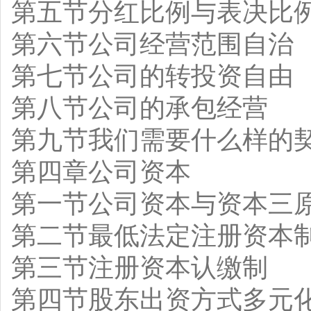
第五节分红比例与表决比
第六节公司经营范围自治
第七节公司的转投资自由
第八节公司的承包经营
第九节我们需要什么样的
第四章公司资本
第一节公司资本与资本三
第二节最低法定注册资本
第三节注册资本认缴制
第四节股东出资方式多元