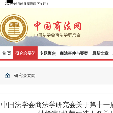
2026年08月06日 星期四 下午好！
首 页
研究会要闻
专题聚焦
商法事件与要案
最新文章
研究会要闻
中国法学会商法学研究会关于第十一