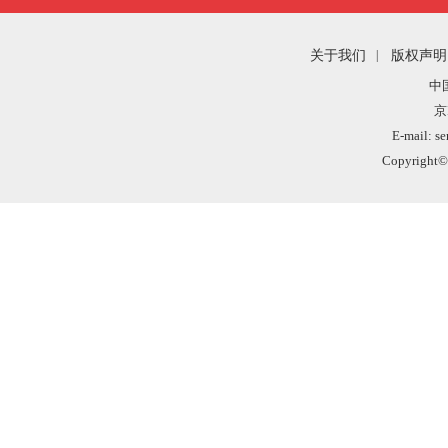
关于我们
|
版权声明
中
京
E-mail: s
Copyright©