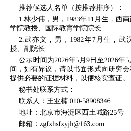
推荐候选人名单（按推荐排序）：
1.林少伟，男，1983年11月生，
学院教授、国际教育学院院长
2.武亦文，男，1982年7月生，
授、副院长
公示时间为2026年5月9日至2026年
间，如有异议，请以书面形式向研究会
提供必要的证据材料，以便核实查证。
秘书处联系方式：
联系人：王亚楠 010-58908346
地址：北京市海淀区西土城路25号
邮箱：zgfxhsfxyjh@163.com