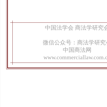
中国法学会 商法学研究
微信公众号：商法学研究
中国商法网
www.commerciallaw.com.