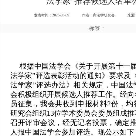
法学家”推荐候选人名单
发表时间：2026-05-09
作者：商法学研究会
来源
标签：
根据中国法学会《关于开展第十一届
法学家”评选表彰活动的通知》要求及
法学家”评选办法》相关规定，中国法
会积极组织开展候选人推荐工作。经向
员征集，我会共收到申报材料2份，均
研究会组织13位学术委员会委员组成
召开评审会议，经无记名投票，确定推
人报中国法学会参加评选。现公示如下