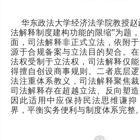
华东政法大学经济法学院教授赵
法解释制度建构功能的限缩”为题
面，司法解释非正式立法，依附于
源于合规备案与立法目的契合。在
法权受制于立法权，司法解释仅能
得擅自创设商事规则。二者底层逻
法注重体系教义，司法解释聚焦裁
司法解释存在超越立法、反向塑造
因此适用中应保持民法思维谦抑
界，平衡实务便利与制度体系完整