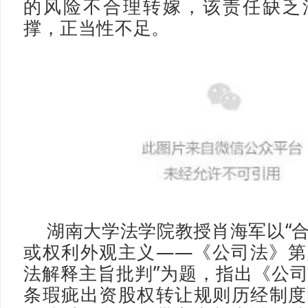
的风险不合理转嫁，该责任缺乏
撑，正当性不足。
湖南大学法学院教授肖海军以“
或权利外观主义——《公司法》第
法解释主旨批判”为题，指出《公
条瑕疵出资股权转让规则历经制度