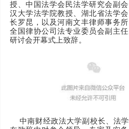
授、中国法学会民法学研究会副会
汉大学法学院教授、湖北省法学会
长罗昆，以及河南文丰律师事务所
全国律协公司法专业委员会副主任
研讨会开幕式上致辞。
中南财经政法大学副校长、法