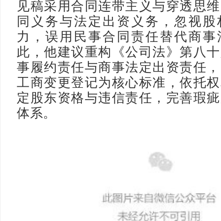
见稿采用合同连带主义与穿透思维
同义务与法定出资义务，忽视股
力，误用民事合同责任替代商事
此，他建议重构《公司法》第八十
事履约责任与商事法定出资责任，
工商变更登记为核心标准，依托权
定股东资格与违信责任，完善瑕疵
体系。