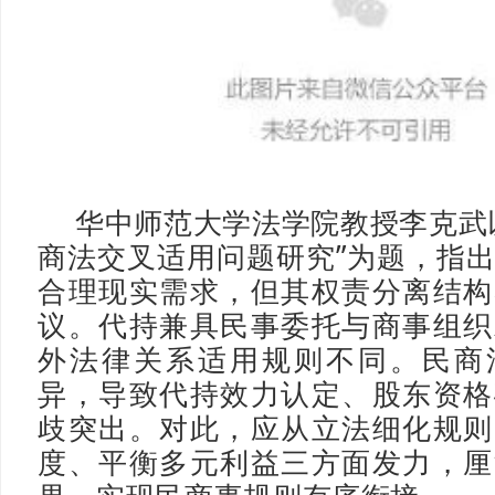
华中师范大学法学院教授李克武
商法交叉适用问题研究”为题，指
合理现实需求，但其权责分离结构
议。代持兼具民事委托与商事组织
外法律关系适用规则不同。民商
异，导致代持效力认定、股东资格
歧突出。对此，应从立法细化规则
度、平衡多元利益三方面发力，厘