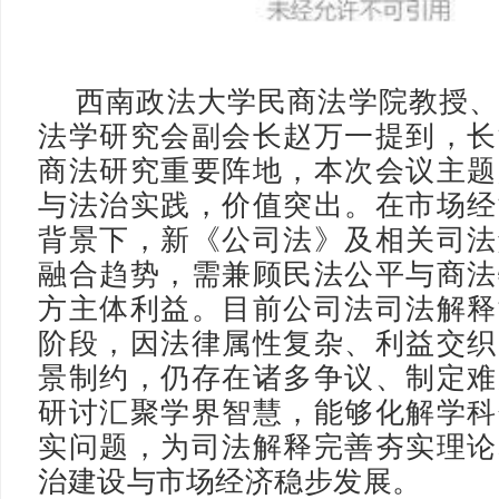
西南政法大学民商法学院教授
法学研究会副会长赵万一提到，长
商法研究重要阵地，本次会议主题
与法治实践，价值突出。在市场经
背景下，新《公司法》及相关司法
融合趋势，需兼顾民法公平与商法
方主体利益。目前公司法司法解释
阶段，因法律属性复杂、利益交织
景制约，仍存在诸多争议、制定难
研讨汇聚学界智慧，能够化解学科
实问题，为司法解释完善夯实理论
治建设与市场经济稳步发展。