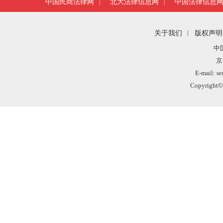
中国民商法律网
北大法律信息网
中国法律信息
|
|
关于我们
|
版权声明
中
京
E-mail: s
Copyright©