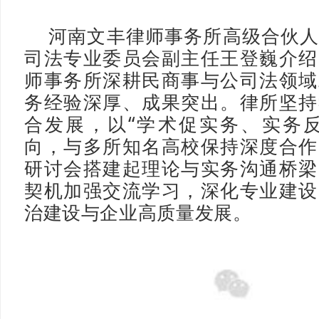
河南文丰律师事务所高级合伙
司法专业委员会副主任王登巍介绍
师事务所深耕民商事与公司法领域
务经验深厚、成果突出。律所坚持
合发展，以“学术促实务、实务反
向，与多所知名高校保持深度合作
研讨会搭建起理论与实务沟通桥梁
契机加强交流学习，深化专业建设
治建设与企业高质量发展。