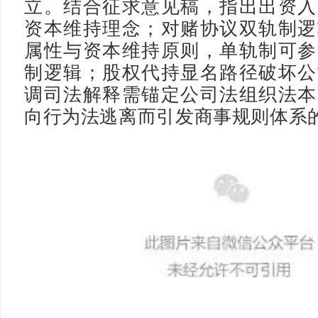
立。结合征求意见稿，指出出资入
资本维持理念；对赌协议双轨制逻
属性与资本维持原则，单轨制可参
制逻辑；股权代持显名路径破坏公
调司法解释需锚定公司法组织法本
向行为法逃离而引发商事规则体系