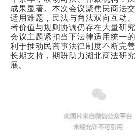
成果显著。本次会议聚焦民商法交
适用难题，民法与商法双向互动、
者价值与规则协调仍存在大量研究
会议主题紧扣当下法律适用统一的
利于推动民商事法律制度不断完善
长期支持，期盼助力湖北商法研究
展。