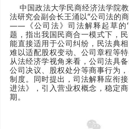
中国政法大学民商经济法学院
法研究会副会长王涌以“公司法的
——《公司法》司法解释起草的‘
题，指出我国民商合一模式下，民
能直接适用于公司纠纷，民法典相
难以适配股权变动、公司章程等特
从法经济学视角来看，公司法具备
公司决议、股权处分等商事行为，
制度。同时提出，司法解释应衔接
进法》，引入营业权概念，稳定商
期。