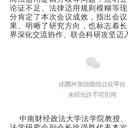
论证不足、法律适用规则模糊等现
分肯定了本次会议成效，指出会议
果、明晰了研究方向，也标志着长
界深化交流协作、联合科研攻坚迈
中南财经政法大学法学院教授
法学研究会副会长徐强胜代表本次