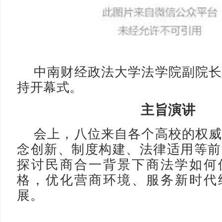
中南财经政法大学法学院副院
持开幕式。
主旨演讲
会上，八位来自各个高校的权
念创新、制度构建、法律适用等前
探讨民商合一背景下商法学如何
格，优化营商环境、服务新时代
展。