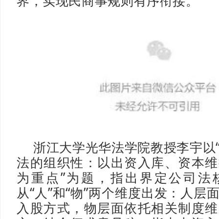
界，实现民商事规则有序衔接。
浙江大学光华法学院教授李宇以
法的组织性：以出资入库、资本维
为重点”为题，指出界定公司法
从“人”和“物”两个维度出发：人层
入股方式，物层面依托相关制度维