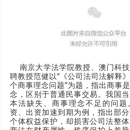
南京大学法学院教授、澳门科
聘教授范健以“《公司法司法解释
个商事理念问题”为题，指出商事
念，区别于普通民事交易。我国当
本法缺失、商事理念不足的问题
资、出资加速到期为例，指出部分
个体权益保护，却损害公司法整体