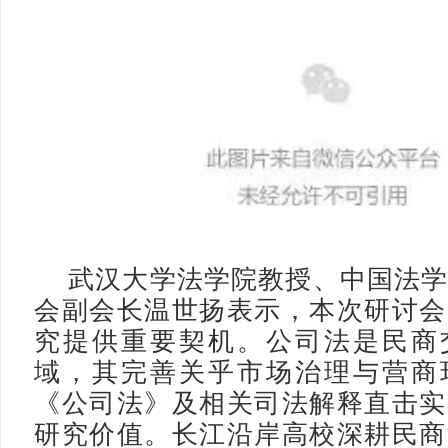
武汉大学法学院教授、中国法
会副会长温世扬表示，本次研讨会
究提供重要契机。公司法是民商
域，其完善关乎市场治理与营商
《公司法》及相关司法解释直击实
研究价值。长江沿岸高校深耕民商