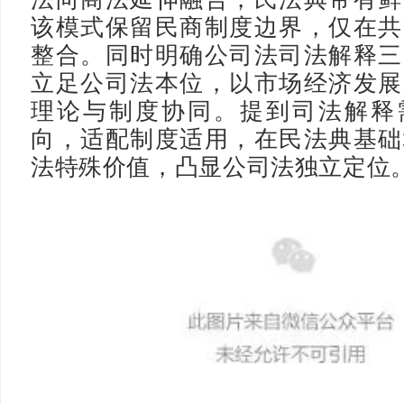
该模式保留民商制度边界，仅在共
整合。同时明确公司法司法解释三
立足公司法本位，以市场经济发展
理论与制度协同。提到司法解释
向，适配制度适用，在民法典基础
法特殊价值，凸显公司法独立定位