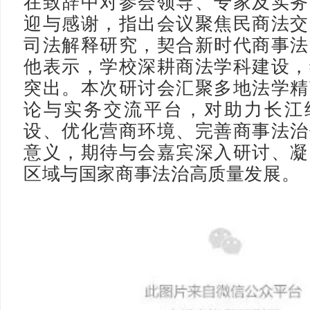
在致辞中对参会领导、专家及实务
迎与感谢，指出会议聚焦民商法交
司法解释研究，契合新时代商事法
他表示，学校深耕商法学科建设，
突出。本次研讨会汇聚多地法学精
论与实务交流平台，对助力长江
设、优化营商环境、完善商事法治
意义，期待与会嘉宾深入研讨、凝
区域与国家商事法治高质量发展。