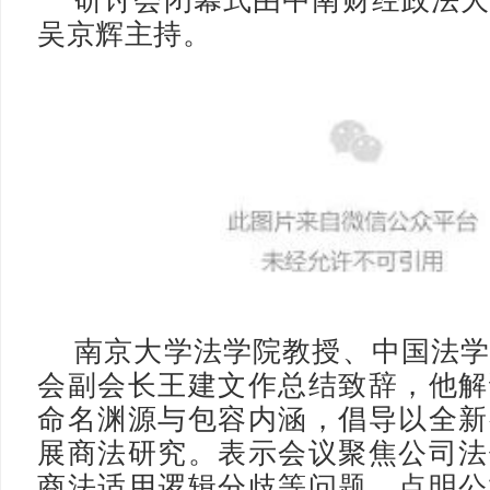
吴京辉主持。
南京大学法学院教授、中国法
会副会长王建文作总结致辞，他解
命名渊源与包容内涵，倡导以全新
展商法研究。表示会议聚焦公司法
商法适用逻辑分歧等问题，点明公