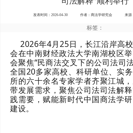
司法解释”顺利举行
发表时间：2026-04-30
作者：商法学研究会
来源
标签：
2026年4月25日，长江沿岸高
会在中南财经政法大学南湖校区举
会聚焦“民商法交叉下的
公司法司
全国20多家高校、科研单位、实
所的六十余名专家学者齐聚江城，
带发展需求，聚焦公司法司法解释
践需要，赋能新时代中国商法学研
建设。