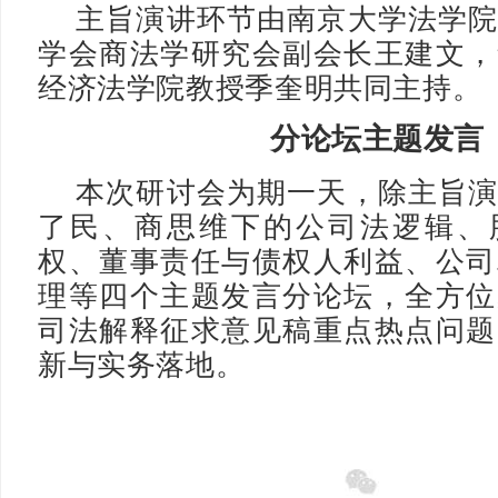
主旨演讲环节由南京大学法学
学会商法学研究会副会长王建文，
经济法学院教授季奎明共同主持。
分论坛主题发言
本次研讨会为期一天，除主旨
了民、商思维下的公司法逻辑、
权、董事责任与债权人利益、公司
理等四个主题发言分论坛，全方位
司法解释征求意见稿重点热点问题
新与实务落地。