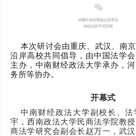
本次研讨会由重庆、武汉、南
沿岸高校共同倡导，由中国法学会
主办，中南财经政法大学承办，河
务所等协办。
开幕式
中南财经政法大学副校长、法
宇，西南政法大学民商法学院教授
商法学研究会副会长赵万一，武汉