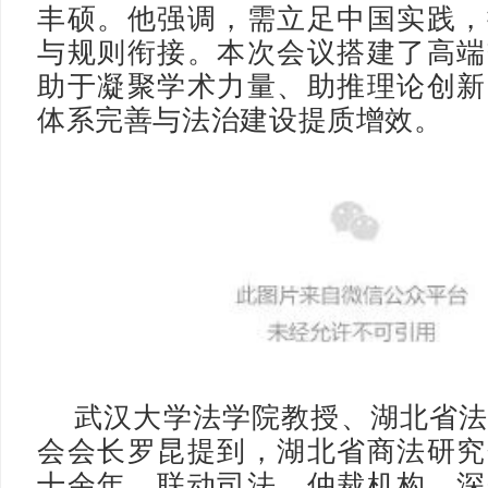
丰硕。他强调，需立足中国实践，
与规则衔接。本次会议搭建了高端
助于凝聚学术力量、助推理论创新
体系完善与法治建设提质增效。
武汉大学法学院教授、湖北省
会会长罗昆提到，湖北省商法研究
十余年，联动司法、仲裁机构，深