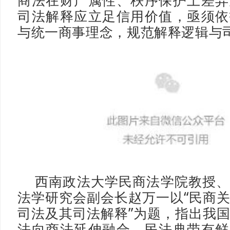
商法在财产属性、秩序保护上差异
司法解释应立足信用价值，亟须依
与统一商事理念，规范解释逻辑与
西南政法大学民商法学院教授
法学研究会副会长赵万一以“民商
司法及其司法解释”为题，指出我
法向商法延伸融合，民法典带有鲜