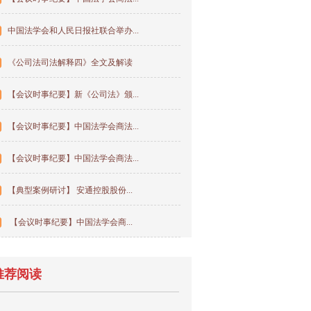
中国法学会和人民日报社联合举办...
《公司法司法解释四》全文及解读
【会议时事纪要】新《公司法》颁...
【会议时事纪要】中国法学会商法...
【会议时事纪要】中国法学会商法...
【典型案例研讨】 安通控股股份...
【会议时事纪要】中国法学会商...
推荐阅读