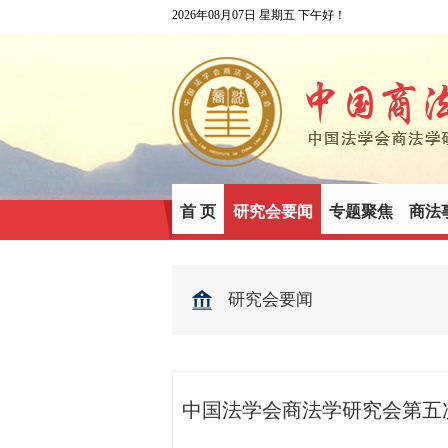
2026年08月07日 星期五 下午好！
首 页
研究会要闻
专题聚焦
商法
研究会要闻
中国法学会商法学研究会第五次