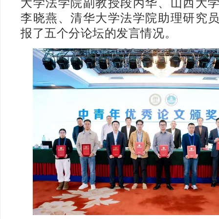
大学法学院副教授段丙华、山西大
李晓燕、清华大学法学院助理研究
报了五个分论坛的发言情况。