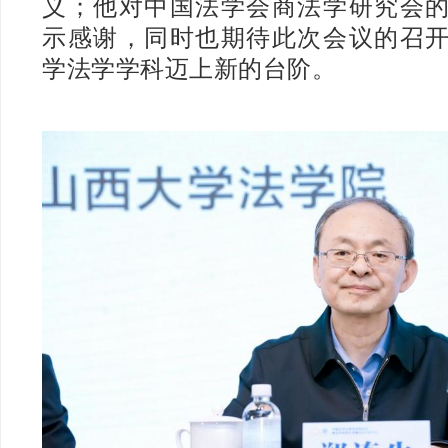
义；他对中国法学会商法学研究会
示感谢，同时也期待此次会议的召
学法学学科迈上新的台阶。