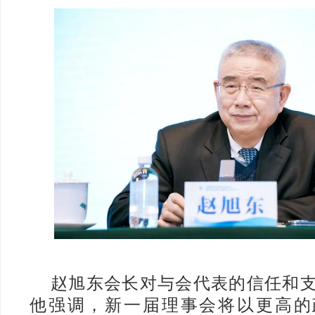
赵旭东会长对与会代表的信任和
他强调，新一届理事会将以更高的