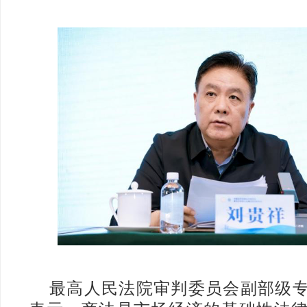
最高人民法院审判委员会副部级