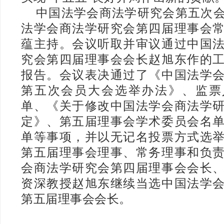
中国法学会商法学研究会第五次
法学会商法学研究会第四届理事会
蕴主持。会议听取并审议通过中国
究会第四届理事会会长赵旭东作的
报告。会议表决通过了《中国法学
第五次会员大会选举办法》、监票
单、《关于修改中国法学会商法学
定》、第五届理事会学术委员会名
单等事项，并以无记名投票方式选
第五届理事会理事、常务理事和负
会商法学研究会第四届理事会会长
资深教授赵旭东继续当选中国法学
第五届理事会会长。