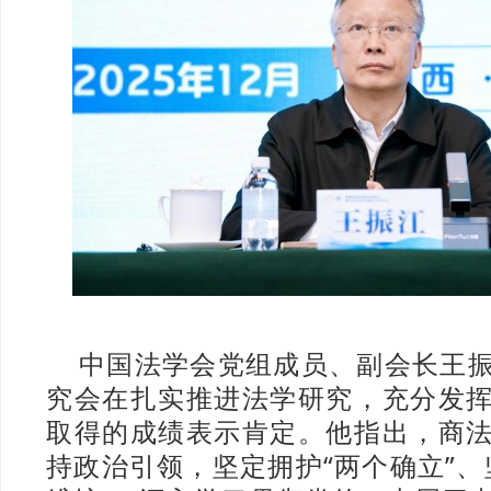
中国法学会党组成员、副会长王
究会在扎实推进法学研究，充分发
取得的成绩表示肯定。他指出，商
持政治引领，坚定拥护“两个确立”、