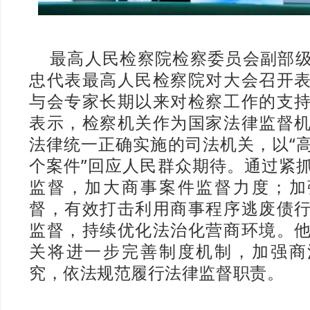
最高人民检察院检察委员会副部
忠代表最高人民检察院对大会召开
与会专家长期以来对检察工作的支
表示，检察机关作为国家法律监督
法律统一正确实施的司法机关，以“
个案件”回应人民群众期待。通过紧
监督，加大商事案件监督力度；加
督，有效打击利用商事程序逃废债
监督，持续优化法治化营商环境。
关将进一步完善制度机制，加强商
究，依法规范履行法律监督职责。