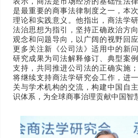
表示，商法是市场经济的基础性法
是最重要的商事法律制度之一，本
理论和实践意义。他指出，商法学
法治思想为指引，坚持正确政治方
观念和问题导向，以广阔的视野回
更多关注新《公司法》适用中的新
研究成果为司法解释修订、典型案
支持，共同推进公司法的正确实施
将继续支持商法学研究会工作，进
关与学术机构的交流，构建中国自
识体系，为全球商事治理贡献中国智