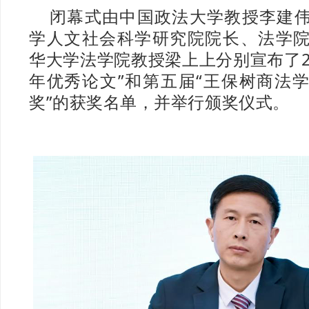
闭幕式由中国政法大学教授李建
学人文社会科学研究院院长、法学
华大学法学院教授梁上上分别宣布了20
年优秀论文”和第五届“王保树商法
奖”的获奖名单，并举行颁奖仪式。