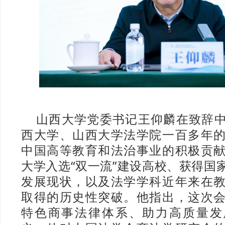
山西大学党委书记王仰麟在致辞
西大学、山西大学法学院一百多年
中国高等教育和法治事业的积极贡
大学入选“双一流”建设高校、获得国
发展现状，以及法学学科近年来在
取得的历史性突破。他指出，这次
特色商事法律体系、助力高质量发