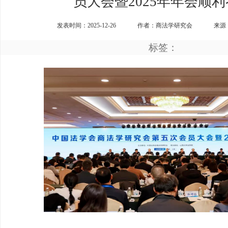
员大会暨2025年年会顺
发表时间：2025-12-26
作者：商法学研究会
来源
标签：