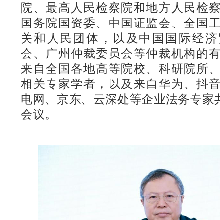
院、最高人民检察院和地方人民检
国务院国资委、中国证监会、全国
关和人民团体，以及中国国际经济
会、广州仲裁委员会等仲裁机构的
来自全国各地高等院校、科研院所
相关专家学者，以及来自华为、抖
电网、京东、云深处等企业法务专家共
会议。