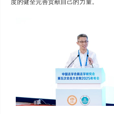
度的健全完善贡献自己的力量。