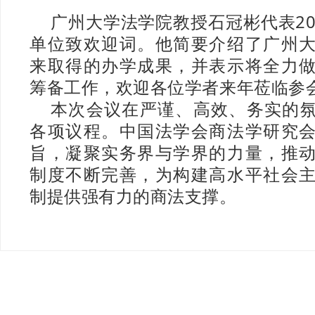
广州大学法学院教授石冠彬代表20
单位致欢迎词。他简要介绍了广州
来取得的办学成果，并表示将全力
筹备工作，欢迎各位学者来年莅临参
本次会议在严谨、高效、务实的
各项议程。中国法学会商法学研究
旨，凝聚实务界与学界的力量，推
制度不断完善，为构建高水平社会
制提供强有力的商法支撑。