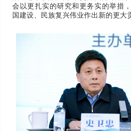
会以更扎实的研究和更务实的举措
国建设、民族复兴伟业作出新的更大