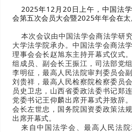
2025年12月20日上午，中国
会第五次会员大会暨2025年年会在
本次会议由中国法学会商法学研
大学法学院承办。中国法学会商法
理事会会长赵旭东主持开幕式仪式
组成员、副会长王振江，司法部党
李明征，最高人民法院审判委员会
刘贵祥，最高人民检察院检察委员
员史卫忠，山西省委政法委书记郑
党委书记王仰麟出席开幕式并致辞
会长左世忠，国务院国资委政策法
出席开幕式。
来自中国法学会、最高人民法院