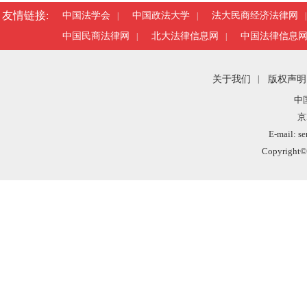
友情链接:
中国法学会
中国政法大学
法大民商经济法律网
|
|
|
中国民商法律网
北大法律信息网
中国法律信息
|
|
关于我们
|
版权声明
中
京
E-mail: s
Copyright©