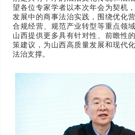
望各位专家学者以本次年会为契机
发展中的商事法治实践，围绕优化
合规经营、规范产业转型等重点领
山西提供更多具有针对性、前瞻性
策建议，为山西高质量发展和现代
法治支撑。