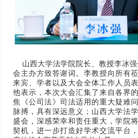
山西大学法学院院长、教授李冰强代
会主办方致答谢词。李教授向所有
来宾、学者以及大会全体工作人员
他表示，本次大会汇集了来自各界
焦《公司法》司法适用的重大疑难
脉搏，具有深远意义；山西大学法
盛会，深感荣幸和责任重大，学院
契机，进一步打造好学术交流平台