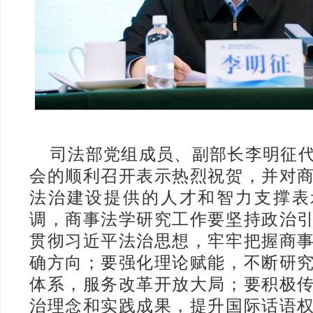
司法部党组成员、副部长李明征
会的顺利召开表示热烈祝贺，并对
法治建设提供的人才和智力支撑表
调，商事法学研究工作要坚持政治
贯彻习近平法治思想，牢牢把握商
确方向；要强化理论赋能，不断研
体系，服务改革开放大局；要积极
治理念和实践成果，提升国际话语