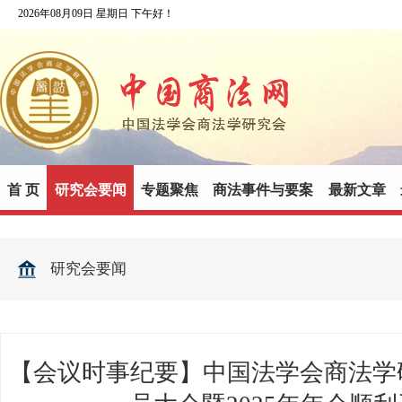
2026年08月09日 星期日 下午好！
首 页
研究会要闻
专题聚焦
商法事件与要案
最新文章
研究会要闻
【会议时事纪要】中国法学会商法学