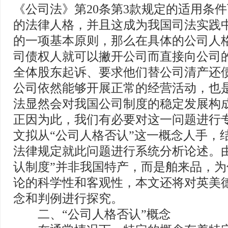
《公司法》第20条第3款规定的适用条
的法律人格，并且这成为我国司法实践
的一项基本原则，那么在具体的公司人
司债权人就可以撇开公司而直接向公司
全体股东起诉、要求他们替公司清产还
公司依然能够开展正常的经营活动，也
法显然会对我国公司制度的稳定发展构
正因为此，我们有必要对这一问题进行
文拟从“公司人格否认”这一概念人手，
法律规定就此问题进行系统分析论述。
认制度”并非我国特产，而是舶来品，
论的科学性和客观性，本文还将对英美
念和判例进行探究。
二、“公司人格否认”概念