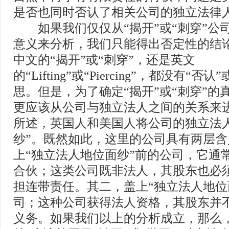
是否也同时否认了相关公司的独立法律
如果我们仅仅从“揭开”或“刺穿”公司
意义来分析，我们只能得出否定性的结
中文的“揭开”或“刺穿”，还是英文
的“Lifting”或“Piercing”，都没有“否
思。但是，为了确定“揭开”或“刺穿”的
更应该从公司与独立法人之间的关系来
所述，英国人和美国人将公司的独立法
纱”。既然如此，这里的公司具有两层
上“独立法人地位面纱”前的公司，它通
合伙；这类公司既非法人，其股东也必
担连带责任。其二，盖上“独立法人地位
司；这种公司获得法人资格，其股东并
义务。如果我们以上的分析成立，那么