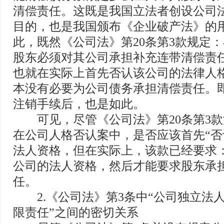
清偿责任。这既是我国立法者创设公司
目的，也是我国颁布《企业破产法》的
此，既然《公司法》第20条第3款规定
股东必须对其公司承担补充连带清偿责
也就在实际上首先否认该公司的法律人
本没有必要为公司债务承担清偿责任。
注销手续后，也是如此。
可见，尽管《公司法》第20条第3款
在公司人格否认案中，是否应该首先“否
法人资格，但在实际上，该款已经要求
公司的法人资格，然后才能要求股东承
任。
2.《公司法》第3条中“公司独立法人
限责任”之间的密切关系