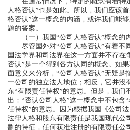
在通常情况下，特定的概念有着特定
人格否认”也是如此。所以，我们应该首
格否认”这一概念的内涵，或许我们能
题的答案。
（一）我国“公司人格否认”概念的
尽管国外对“公司人格否认”有着不
国法学界和司法界在这一方面并不存在
否认”是一个得到各方认同的概念。如
面意义来分析，“公司人格否认”无疑是
一公司的独立法人地位；相反，它并没
东“有限责任特权”的意思。但是，我们
出：“否认公司人格”这一概念中不包含
任特权”的意思。因为根据我国《公司
法律人格和股东有限责任是我国现代公
割的特征，任何获准注册的有限责任公