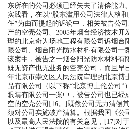
东所在的公司必须已经失去了清偿能力
实践看，在以“股东滥用公司法律人格和
任”为由而提起的诉讼中，相关被告公
产的空壳公司。2005年烟台经济技术开
理的北京奇为场地工程有限公司诉烟台
限公司、烟台阳光防水材料有限公司一
该案中，被告之一烟台阳光防水材料有
既无资产也无业务的空壳公司，而且早已停
年北京市崇文区人民法院审理的北京博
品有限公司（以下称“北京博士伦公司”
眼睛有限公司一案中，被告公司也已经
空的空壳公司[16。]既然公司无力清偿
须对公司实施破产清算。根据我国《公司
以及最高人民法院的有关意见，[17]对