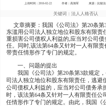
上传时间：2016-02-22
作者：高旭军
来源：比较法研
关键词：法人人格否认
文章摘要：我国《公司法》第20条第
东滥用公司法人独立地位和股东有限责任
重损害公司债权人利益的,应当对公司债
任。同时,该法第64条又针对一人有限
带责任情形作了专门的规定。
一、问题的提出
我国《公司法》第20条第3款规定，
司法人独立地位和股东有限责任，逃避
公司债权人利益的，应当对公司债务承
时，该法第64条又针对一人有限责任公
任情形作了专门的规定。由此，我国《