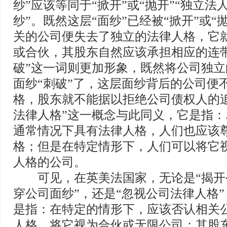
纱”应该等同于“掀开”或“抛开”“独立法
纱”。既然这层“面纱”已经被“掀开”或“
关的公司便失去了独立的法律人格，它
或合伙，其股东自然应该承担相应的连带
破”这一词则更加形象，既然将公司独
面纱“刺破”了，这层面纱背后的公司便
格，股东就不能据以拒绝公司债权人的
法律人格”这一概念与此同义，它是指
通常情况下具有法律人格，人们也应该
格；但是在特定情形下，人们可以将它
人格的公司。
可见，在英美法国家，无论是“揭开公
穿公司面纱”，还是“忽视公司法律人格
是指：在特定的情形下，应该否认相关
人格，将它视为合伙或无限公司；其股