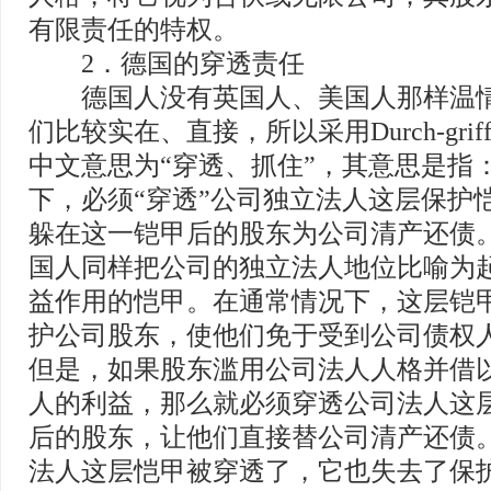
有限责任的特权。
2．德国的穿透责任
德国人没有英国人、美国人那样温情
们比较实在、直接，所以采用Durch-griff
中文意思为“穿透、抓住”，其意思是指
下，必须“穿透”公司独立法人这层保护
躲在这一铠甲后的股东为公司清产还债
国人同样把公司的独立法人地位比喻为
益作用的恺甲。在通常情况下，这层铠
护公司股东，使他们免于受到公司债权
但是，如果股东滥用公司法人人格并借
人的利益，那么就必须穿透公司法人这
后的股东，让他们直接替公司清产还债
法人这层恺甲被穿透了，它也失去了保