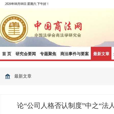
2026年08月08日 星期六 下午好！
首 页
研究会要闻
专题聚焦
商法事件与要案
最新文章
最新文章
论“公司人格否认制度”中之“法