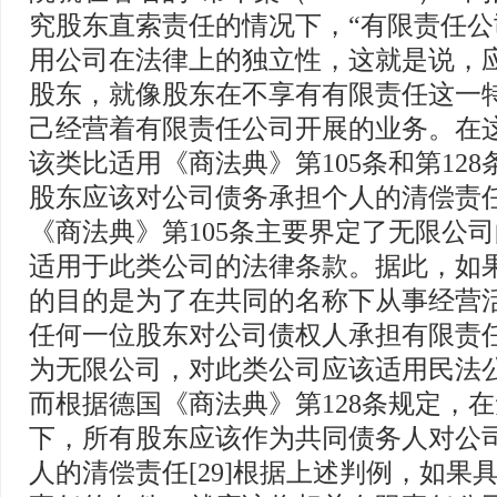
究股东直索责任的情况下，“有限责任
用公司在法律上的独立性，这就是说，
股东，就像股东在不享有有限责任这一
己经营着有限责任公司开展的业务。在
该类比适用《商法典》第105条和第12
股东应该对公司债务承担个人的清偿责任。
《商法典》第105条主要界定了无限公
适用于此类公司的法律条款。据此，如
的目的是为了在共同的名称下从事经营
任何一位股东对公司债权人承担有限责
为无限公司，对此类公司应该适用民法公司
而根据德国《商法典》第128条规定，
下，所有股东应该作为共同债务人对公
人的清偿责任[29]根据上述判例，如果