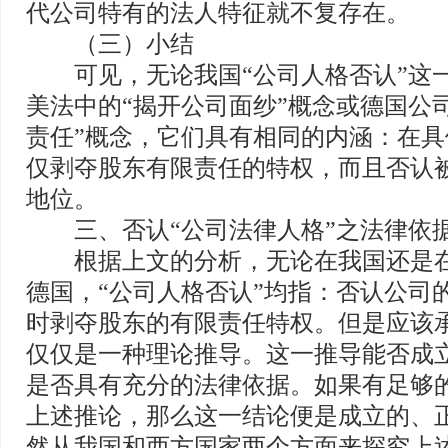
代公司特有的法人特征就不复存在。
（三）小结
可见，无论我国“公司人格否认”这
美法中的“揭开公司面纱”概念或德国公
责任”概念，它们具有相同的内涵：在
仅剥夺股东有限责任的特权，而且否认
地位。
三、否认“公司法律人格”之法律依
根据上文的分析，无论在我国还是在
德国，“公司人格否认”均指：否认公司
时剥夺股东的有限责任特权。但是应该
仅仅是一种理论推导。这一推导能否成
是否具有充分的法律依据。如果有足够
上述推论，那么这一结论便是成立的、
然从我国和西方国家两个方面来探究上