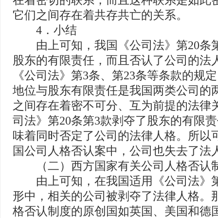
在着密切的联系，而且这种联系是如此
它们之间存在着共存共亡的关系。
4．小结
由上可知，我国《公司法》第20条第
股东的有限责任，而且否认了公司的法
《公司法》第3条、第23条等条款的规
地位与股东有限责任是我国两类公司的
之间存在着密不可分、互为前提的法律
司法》第20条第3款剥夺了股东的有限
味着同时否定了公司的法律人格。所以
国公司人格否认案中，公司也失去了法
（二）西方国家有关公司人格否认
由上可知，在我国适用《公司法》第2
形中，相关的公司被剥夺了法律人格。
格否认制度的原创国如英国、美国和德