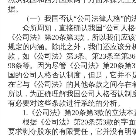
据。
（一）我国否认“公司法律人格”的
众所周知，直接确认我国“公司人格
《公司法》第20条第3款，所以我们应
规定的内涵。除此之外，我们还应该分
款，如《公司法》第3条、第23条至第36
98条等。因为尽管《公司法》第20条第
国的公司人格否认制度，但是，它并不
在它与《公司法》的其他条款之间存在
所以，为正确理解我国公司人格否认制
有必要对这些条款进行系统的分析。
1.《公司法》第20条第3款的立法本
根据《公司法》第20条第3款的字面
要求剥夺股东的有限责任，它并没有明