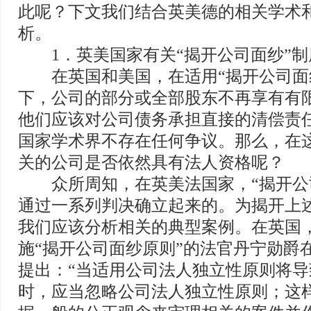
此呢？下文我们结合英美德的相关学术
析。
1．英美国家有关“揭开公司面纱”制
在英国和美国，在适用“揭开公司面
下，公司的部分或全部股东不再享有有
他们应该对公司债务承担直接的清偿责任。
国家学术界不存在任何争议。那么，在
关的公司是否依然具有法人资格呢？
众所周知，在英美法国家，“揭开公
通过一系列判决确立起来的。为揭开上
我们应该分析相关的典型案例。在英国
施“揭开公司面纱原则”的法官丹宁勋爵
提出：“当适用公司法人独立性原则将
时，应当忽略公司法人独立性原则；这