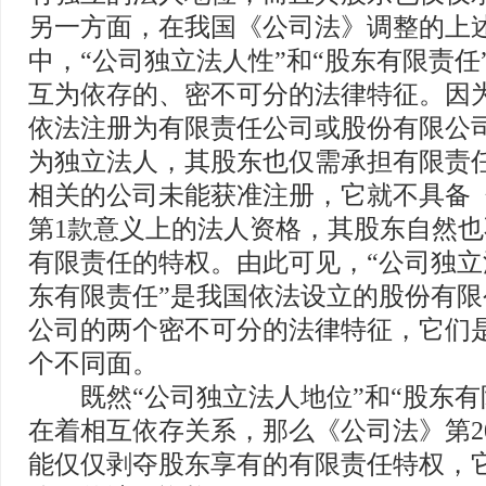
另一方面，在我国《公司法》调整的上
中，“公司独立法人性”和“股东有限责任
互为依存的、密不可分的法律特征。因
依法注册为有限责任公司或股份有限公
为独立法人，其股东也仅需承担有限责
相关的公司未能获准注册，它就不具备
第1款意义上的法人资格，其股东自然
有限责任的特权。由此可见，“公司独立
东有限责任”是我国依法设立的股份有
公司的两个密不可分的法律特征，它们
个不同面。
既然“公司独立法人地位”和“股东有
在着相互依存关系，那么《公司法》第2
能仅仅剥夺股东享有的有限责任特权，