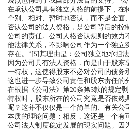
观点也得到了我国部分法官的支持。“
在承认公司具有独立人格的前提下，在
个别、相对、暂时地否认，而不是全面
否认公司的法人资格，是公司背后的控
公司的责任。公司人格否认规则的效力
他法律关系，不影响公司作为一个独立
存在。”[5]其理由是：公司独立地承担
因为公司具有法人资格，而是由于股东
一特权，这使得股东不必对公司的债务
这也进一步导致公司责任和股东责任的分
在根据《公司法》第20条第3款的规定
特权时，股东所在的公司究竟是否依然
呢？这并不仅仅是一个简单的、有关公
本质的理论问题；相反，这还是一个有
公司法人制度稳定发展的现实问题。因