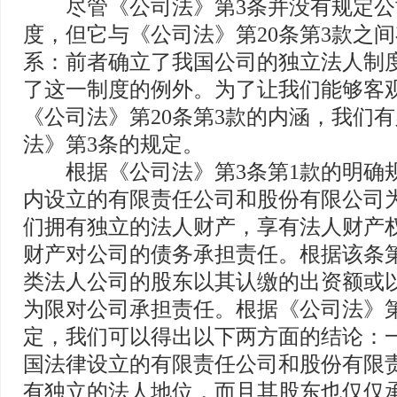
尽管《公司法》第3条并没有规定公
度，但它与《公司法》第20条第3款之
系：前者确立了我国公司的独立法人制
了这一制度的例外。为了让我们能够客
《公司法》第20条第3款的内涵，我们
法》第3条的规定。
根据《公司法》第3条第1款的明确
内设立的有限责任公司和股份有限公司
们拥有独立的法人财产，享有法人财产
财产对公司的债务承担责任。根据该条
类法人公司的股东以其认缴的出资额或
为限对公司承担责任。根据《公司法》
定，我们可以得出以下两方面的结论：
国法律设立的有限责任公司和股份有限
有独立的法人地位，而且其股东也仅仅