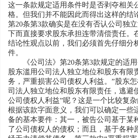
这一条款规定适用条件时是否剥夺相关
格。但我们并不能因此而得出这样的结
第20条第3款确实是在没有否认公司独
下而直接要求股东承担连带清偿责任。
结论性观点以前，我们必须首先仔细分
件。
《公司法》第20条第3款规定的适用
股东滥用公司法人独立地位和股东有限
务，严重损害公司债权人利益。”股东怎
司法人独立地位和股东有限责任，逃避
公司债权人利益”呢？这是一个比较复
根据该款字面意义，我们可以确定一些
备的基本要件：其一，被告公司基于某
了公司债权人的债权；而且，基于各种