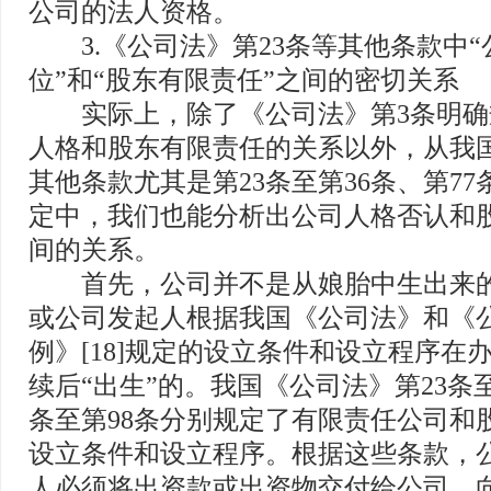
公司的法人资格。
3.《公司法》第23条等其他条款中“
位”和“股东有限责任”之间的密切关系
实际上，除了《公司法》第3条明确
人格和股东有限责任的关系以外，从我
其他条款尤其是第23条至第36条、第77
定中，我们也能分析出公司人格否认和
间的关系。
首先，公司并不是从娘胎中生出来的
或公司发起人根据我国《公司法》和《
例》[18]规定的设立条件和设立程序在
续后“出生”的。我国《公司法》第23条至
条至第98条分别规定了有限责任公司和
设立条件和设立程序。根据这些条款，
人必须将出资款或出资物交付给公司，