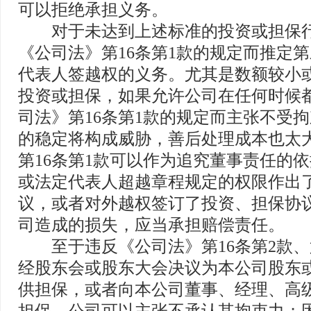
可以拒绝承担义务。
对于未达到上述标准的投资或担保行
《公司法》第16条第1款的规定而推定
代表人签越权的义务。尤其是数额较小
投资或担保，如果允许公司在任何时候
司法》第16条第1款的规定而主张不受
的稳定将构成威胁，善后处理成本也太
第16条第1款可以作为追究董事责任的
或法定代表人超越章程规定的权限作出
议，或者对外越权签订了投资、担保协
司造成的损失，应当承担赔偿责任。
至于违反《公司法》第16条第2款、
经股东会或股东大会决议为本公司股东
供担保，或者向本公司董事、经理、高