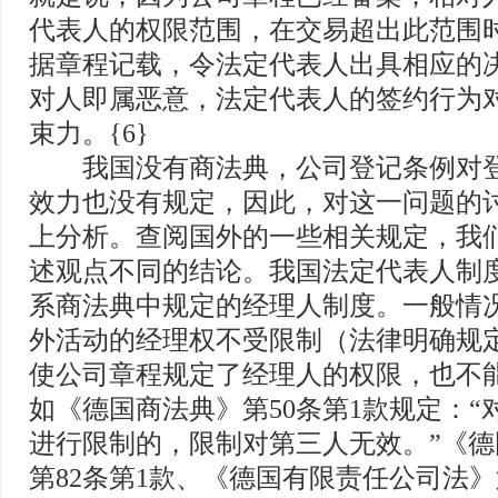
代表人的权限范围，在交易超出此范围
据章程记载，令法定代表人出具相应的
对人即属恶意，法定代表人的签约行为
束力。{6}
我国没有商法典，公司登记条例对登
效力也没有规定，因此，对这一问题的
上分析。查阅国外的一些相关规定，我
述观点不同的结论。我国法定代表人制
系商法典中规定的经理人制度。一般情
外活动的经理权不受限制（法律明确规
使公司章程规定了经理人的权限，也不
如《德国商法典》第50条第1款规定：“
进行限制的，限制对第三人无效。”《
第82条第1款、《德国有限责任公司法》