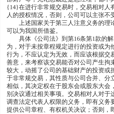
{14}在进行非常规交易时，交易相对人
人的授权情况，否则，公司可以主张不
上述国家关于第三人注意义务的理论
可以为我国所借鉴。
具体《公司法》到第16条第1款的解
为，对于未按章程规定进行的投资或为
行为，不应认定为无效，而应该根据交
善意，来考察该交易能否对公司产生拘
较大，动摇了公司的基础财产的投资或
于非常规交易，其性质与公司合并、分
相似，其决定权在于股东会或股东大会
别决议通过相关事项。交易相对人对于
调查法定代表人权限的义务，即有义务
提供公司章程、有权机关决议；否则，