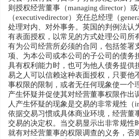
则授权经营董事（managing director
（executivedirector）充任总经理（gener
处理对内、对外事务。英国的判例法认
有表面授权，以常见的方式处理公司所
有为公司经营所必须的合同，包括签署
项、为本公司或本公司的子公司的债务
具有权利能力时，也可为他人债务提供
易之人可以信赖这种表面授权，只要他
事权限的限制，或者无任何现象使一个
产生怀疑并促使其对经营董事权限作出
人产生怀疑的现象是交易的非常规性（irreg
依据交易习惯或具体商业环境，经营董
交易的决定权。当交易显示出非常规性
就有对经营董事的权限调查的义务，否