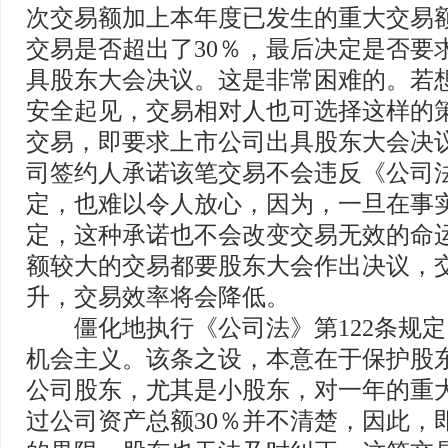
次交易额加上本年度已发生的重大交易
交易是否超出了30％，最后决定是否要
具股东大会决议。这是非常困难的。若
安全起见，交易相对人也可选择这样的
交易，即要求上市公司出具股东大会决
司签约人承诺该笔交易不会违反《公司法
定，也难以令人放心，因为，一旦在事
定，这种承诺也不会改变交易无效的命
额较大的交易都要股东大会作出决议，
升，交易效率将会降低。
僵化地执行《公司法》第122条规定
机会主义。该条之设，本意在于保护股
公司股东，尤其是小股东，对一年的重
过公司资产总额30％并不清楚，因此，即