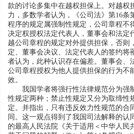
款的讨论多集中在越权担保上。对越权
力，多数学者认为，《公司法》第16条
程序的规定属强制性规定，公司章程不
决定权授权法定代表人，董事会和法定
越公司章程的规定对外提供担保，否则
定、董事会决议、法定代表人的签约将罹
者认为，此种认识存在偏差。董事会、
公司章程授权为他人提供担保的行为不
效。
我国学者将强行性法律规范分为强制
性规定两种；禁止性规定又分为取缔性
定。并指出，只有违反效力性规范的合
同。这一观点得到了我国司法解释的认同。
的最高人民法院《关于适用＜中华人民