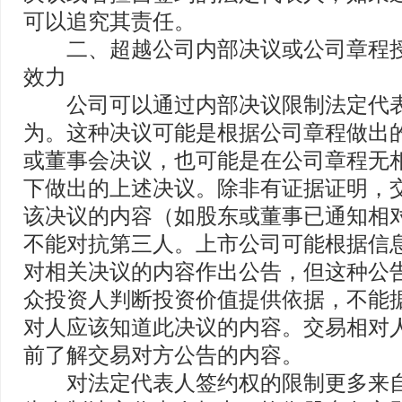
可以追究其责任。
二、超越公司内部决议或公司章程授
效力
公司可以通过内部决议限制法定代表
为。这种决议可能是根据公司章程做出
或董事会决议，也可能是在公司章程无
下做出的上述决议。除非有证据证明，
该决议的内容（如股东或董事已通知相
不能对抗第三人。上市公司可能根据信
对相关决议的内容作出公告，但这种公
众投资人判断投资价值提供依据，不能
对人应该知道此决议的内容。交易相对
前了解交易对方公告的内容。
对法定代表人签约权的限制更多来自