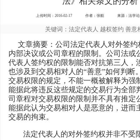
法》相关条文的分析
上传时间：2016-02-17
作者：张舫
来源：法学论坛
关键词：法定代表人 越权签约 善意
文章摘要：公司法定代表人对外签约
内部决议或公司章程的限制。公司法或
代表人签约权的限制能否对抗第三人，
也涉及到交易相对人的“善意”如何判断
交易权限的规定，不能一概被解释为强
能据此将违反这些规定的交易行为全部
司章程对交易权限的限制并不具有推定
能据此认为交易相对人是恶意的，进而
交易的拘束。
法定代表人的对外签约权并非不受限