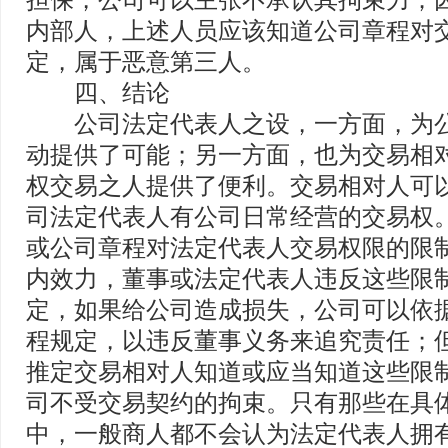
担保，公司可以主张不承认其拘束力；
内部人，上述人员应该知道公司章程对
定，属于恶意第三人。
四、结论
公司法定代表人之设，一方面，为公
动提供了可能；另一方面，也为交易相
权交易之人提供了便利。交易相对人可
司法定代表人有公司日常经营的交易权
或公司章程对法定代表人交易权限的限
内效力，董事或法定代表人违反这些限
定，如果给公司造成损失，公司可以依
程规定，以违反董事义务来追究责任；
推定交易相对人知道或应当知道这些限
司不受交易契约的拘束。只有那些在具
中，一般商人都不会认为法定代表人拥