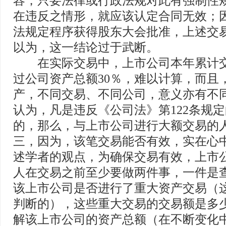
容，只要法律或行政法规对此有强制性
在违反之情形，就应该认定合同无效；
法规定程序获得股东大会批准，上述交易
以为，这一结论过于武断。
在实际交易中，上市公司本年累计交
过公司资产总额30％，难以计算，而且
产，不同交易、不同公司，意义亦有不
认为，凡是违反《公司法》第122条规
的，那么，与上市公司进行大额交易的
三，因为，该笔交易能否有效，实在心
述学者的观点，为确保交易有效，上市
人在交易之前至少要做两件事，一件是
该上市公司是否进行了重大资产交易（
判断的），这些重大交易的交易额是多
解该上市公司的资产总额（在不断变化