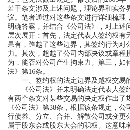
若干条文涉及上述问题，理论界和实务
议。笔者通过对这些条文进行详细梳理
明确答案，并结合《公司法》，对上述
层次展开：首先，法定代表人签约权有
果有，跨越了这些边界，其签约行为对
力。其次，超越了公司内部决议或章程
为，能否对公司产生拘束力。第三，如
法》第16条。
一、签约权的法定边界及越权交易
《公司法》并未明确法定代表人签约
有两个条文对某些交易的决定权作出了
《公司法》第38条，根据该条规定，公
行债券、分立、合并、解散公司或变更
属于股东会或股东大会的职权。这意味