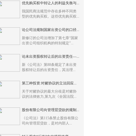
优先购买权中转让人的利益失衡与...
我国民商法规范中存在多种不同类
型的优先购买权。这些优先购买权...
论公司法规制国家出资公司的口径...
新修订的公司法增加了第七章“国家
出资公司组织机构的特别规定”...
论未出资股权转让后的出资责任—...
新《公司法》第88条规定了未出资
股权转让后的出资责任，其法理...
第三种投资:对赌协议的立法回应...
关于对赌协议的最大分歧是对赌协
议的法律效力,第九次《全国法院...
股份有限公司向管理层贷款的规制...
《公司法》第115条禁止股份有限公
司向管理层贷款，是对内部人...