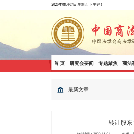
2026年08月07日 星期五 下午好！
首 页
研究会要闻
专题聚焦
商法
最新文章
转让股东