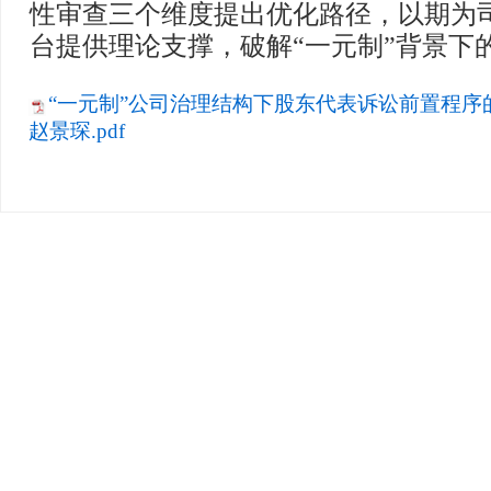
性审查三个维度提出优化路径，以期为
台提供理论支撑，破解“一元制”背景下
“一元制”公司治理结构下股东代表诉讼前置程序
赵景琛.pdf