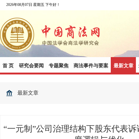
2026年08月07日 星期五 下午好！
首 页
研究会要闻
专题聚焦
商法事件与要案
最新文章
最新文章
“一元制”公司治理结构下股东代表