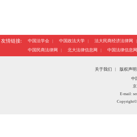
友情链接:
中国法学会
中国政法大学
法大民商经济法律网
|
|
|
中国民商法律网
北大法律信息网
中国法律信息
|
|
关于我们
|
版权声明
中
京
E-mail: s
Copyright©