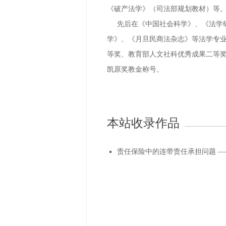
《破产法学》（司法部规划教材）等
先后在《中国社会科学》、《法学研
学》、《月旦民商法杂志》等法学专业
等奖、教育部人文社科优秀成果二等奖
凯原奖教金称号。
本站收录作品
责任保险中的连带责任承担问题 —