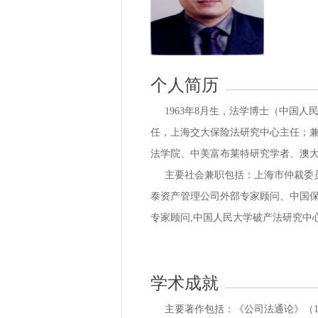
个人简历
1963年8月生，法学博士（中国人
任，上海交大保险法研究中心主任；
法学院、中美富布莱特研究学者、澳
主要社会兼职包括：上海市仲裁委员
泰资产管理公司外部专家顾问、中国
专家顾问,中国人民大学破产法研究中
学术成就
主要著作包括：《公司法通论》（19