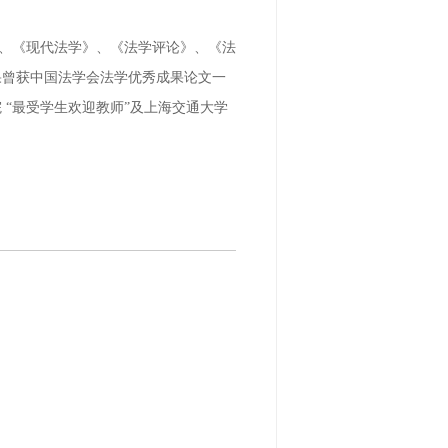
、《现代法学》、《法学评论》、《法
果曾获中国法学会法学优秀成果论文一
“最受学生欢迎教师”及上海交通大学